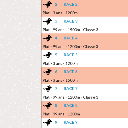
2
RACE 2
Plat - 3 ans - 1200m
3
RACE 3
Plat - 99 ans - 1500m - Classe 3
4
RACE 4
Plat - 99 ans - 1200m - Classe 3
5
RACE 5
Plat - 3 ans - 1200m
6
RACE 6
Plat - 3 ans - 1500m
7
RACE 7
Plat - 99 ans - 1200m - Classe 1
8
RACE 8
Plat - 99 ans - 1200m
9
RACE 9