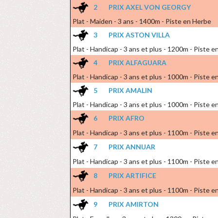
2
PRIX AXEL VON GEORGY
Plat - Maiden - 3 ans - 1400m - Piste en Herbe
3
PRIX ASTON VILLA
Plat - Handicap - 3 ans et plus - 1200m - Piste en
4
PRIX ALFAGUARA
Plat - Handicap - 3 ans et plus - 1000m - Piste 
5
PRIX AMALIN
Plat - Handicap - 3 ans et plus - 1000m - Piste 
6
PRIX AFRO
Plat - Handicap - 3 ans et plus - 1100m - Piste en
7
PRIX ANNUAR
Plat - Handicap - 3 ans et plus - 1100m - Piste en
8
PRIX ARTIFICE
Plat - Handicap - 3 ans et plus - 1100m - Piste en
9
PRIX AMIRTON