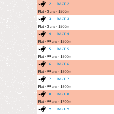
2
RACE 2
Plat - 3 ans - 1500m
3
RACE 3
Plat - 3 ans - 1500m
4
RACE 4
Plat - 99 ans - 1500m
5
RACE 5
Plat - 99 ans - 1500m
6
RACE 6
Plat - 99 ans - 1500m
7
RACE 7
Plat - 99 ans - 1500m
8
RACE 8
Plat - 99 ans - 1700m
9
RACE 9