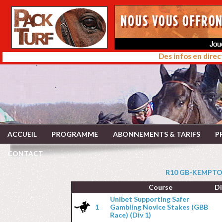
Des infos en direc
ACCUEIL
PROGRAMME
ABONNEMENTS & TARIFS
P
CONTACT
R10 GB-KEMPTON 
Course
D
Unibet Supporting Safer
1
Gambling Novice Stakes (GBB
Race) (Div 1)