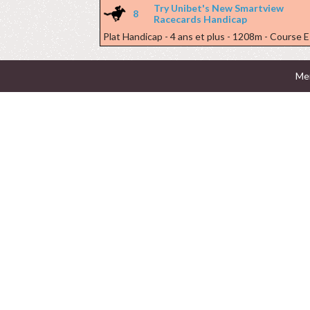
Try Unibet's New Smartview
8
Racecards Handicap
Plat Handicap - 4 ans et plus - 1208m - Course E
Men