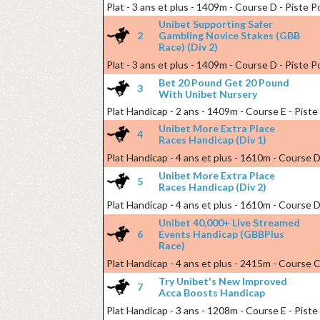
Plat - 3 ans et plus - 1409m - Course D - Piste P
Unibet Supporting Safer
2
Gambling Novice Stakes (GBB
Race) (Div 2)
Plat - 3 ans et plus - 1409m - Course D - Piste P
Bet 20 Pound Get 20 Pound
3
With Unibet Nursery
Plat Handicap - 2 ans - 1409m - Course E - Piste
Unibet More Extra Place
4
Races Handicap (Div 1)
Plat Handicap - 4 ans et plus - 1610m - Course D
Unibet More Extra Place
5
Races Handicap (Div 2)
Plat Handicap - 4 ans et plus - 1610m - Course D
Unibet 40,000+ Live Streamed
6
Events Handicap (GBBPlus
Race)
Plat Handicap - 4 ans et plus - 2415m - Course C
Try Unibet's New Improved
7
Acca Boosts Handicap
Plat Handicap - 3 ans - 1208m - Course E - Piste