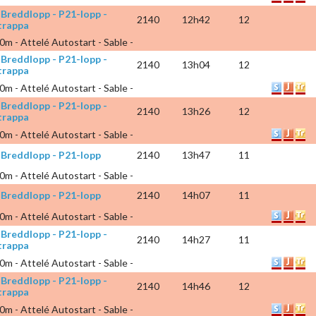
 Breddlopp - P21-lopp -
2140
12h42
12
trappa
0m - Attelé Autostart - Sable -
 Breddlopp - P21-lopp -
2140
13h04
12
trappa
0m - Attelé Autostart - Sable -
 Breddlopp - P21-lopp -
2140
13h26
12
trappa
0m - Attelé Autostart - Sable -
 Breddlopp - P21-lopp
2140
13h47
11
0m - Attelé Autostart - Sable -
 Breddlopp - P21-lopp
2140
14h07
11
0m - Attelé Autostart - Sable -
 Breddlopp - P21-lopp -
2140
14h27
11
trappa
0m - Attelé Autostart - Sable -
 Breddlopp - P21-lopp -
2140
14h46
12
trappa
0m - Attelé Autostart - Sable -