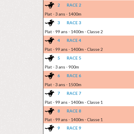
2
RACE 2
Plat - 3 ans - 1400m
3
RACE 3
Plat - 99 ans - 1400m - Classe 2
4
RACE 4
Plat - 99 ans - 1400m - Classe 2
5
RACE 5
Plat - 3 ans - 900m
6
RACE 6
Plat - 3 ans - 1500m
7
RACE 7
Plat - 99 ans - 1400m - Classe 1
8
RACE 8
Plat - 99 ans - 1400m - Classe 1
9
RACE 9