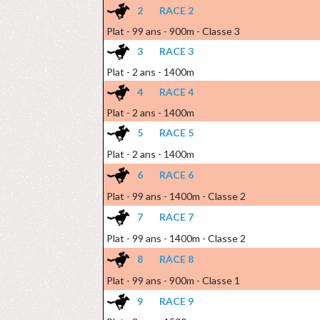
2
RACE 2
Plat - 99 ans - 900m - Classe 3
3
RACE 3
Plat - 2 ans - 1400m
4
RACE 4
Plat - 2 ans - 1400m
5
RACE 5
Plat - 2 ans - 1400m
6
RACE 6
Plat - 99 ans - 1400m - Classe 2
7
RACE 7
Plat - 99 ans - 1400m - Classe 2
8
RACE 8
Plat - 99 ans - 900m - Classe 1
9
RACE 9