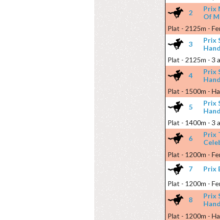
Prix
2
Of M
Plat - 2125m - Fe
Prix
3
Hand
Plat - 2125m - 3 
Prix
4
Hand
Plat - 1500m - Ha
Prix
5
Hand
Plat - 1400m - 3 
Prix
6
Cele
Plat - 1200m - Fe
7
Prix
Plat - 1200m - Fe
Prix
8
Hand
Plat - 1200m - Ha