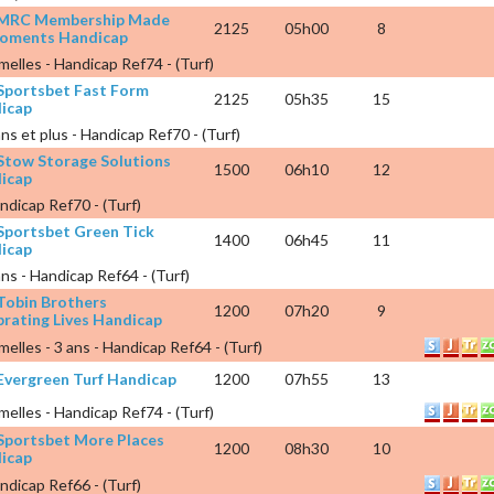
 MRC Membership Made
2125
05h00
8
oments Handicap
melles - Handicap Ref74 - (Turf)
 Sportsbet Fast Form
2125
05h35
15
icap
ans et plus - Handicap Ref70 - (Turf)
 Stow Storage Solutions
1500
06h10
12
icap
ndicap Ref70 - (Turf)
 Sportsbet Green Tick
1400
06h45
11
icap
ans - Handicap Ref64 - (Turf)
 Tobin Brothers
1200
07h20
9
brating Lives Handicap
melles - 3 ans - Handicap Ref64 - (Turf)
 Evergreen Turf Handicap
1200
07h55
13
melles - Handicap Ref74 - (Turf)
 Sportsbet More Places
1200
08h30
10
icap
ndicap Ref66 - (Turf)