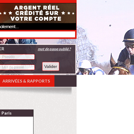
ER
mot de passe oublié ?
ARRIVÉES & RAPPORTS
Paris