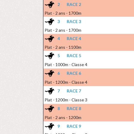
2
RACE 2
Plat - 2 ans - 1700m
3
RACE 3
Plat - 2 ans - 1700m
4
RACE 4
Plat - 2 ans - 1100m
5
RACE 5
Plat - 1000m - Classe 4
6
RACE 6
Plat - 1200m - Classe 4
7
RACE 7
Plat - 1200m - Classe 3
8
RACE 8
Plat - 2 ans - 1200m
9
RACE 9