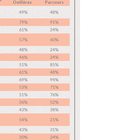
Oeillères
Parcours
49%
48%
79%
91%
61%
24%
57%
60%
48%
24%
46%
24%
51%
85%
61%
48%
69%
94%
53%
71%
51%
76%
36%
52%
43%
38%
54%
21%
43%
31%
30%
24%