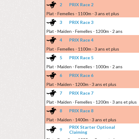
2
PRIX Race 2
Plat - Femelles - 1100m - 3 ans et plus
3
PRIX Race 3
Plat - Maiden - Femelles - 1200m - 2 ans
4
PRIX Race 4
Plat - Femelles - 1100m - 3 ans et plus
5
PRIX Race 5
Plat - Maiden - Femelles - 1000m - 2 ans
6
PRIX Race 6
Plat - Maiden - 1200m - 3 ans et plus
7
PRIX Race 7
Plat - Maiden - Femelles - 1200m - 3 ans et plus
8
PRIX Race 8
Plat - Maiden - 1400m - 3 ans et plus
PRIX Starter Optional
9
Claiming